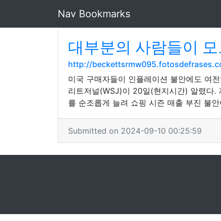
Nav Bookmarks
대부분의 사람들이 모
http://beckettsrmw095.fotosdefrases.c
미국 구매자들이 인플레이션 불안에도 여전히
리트저널(WSJ)이 20일(현지시간) 알렸다
를 순조롭게 늘려 쇼핑 시즌 매출 부진 불
Submitted on 2024-09-10 00:25:59