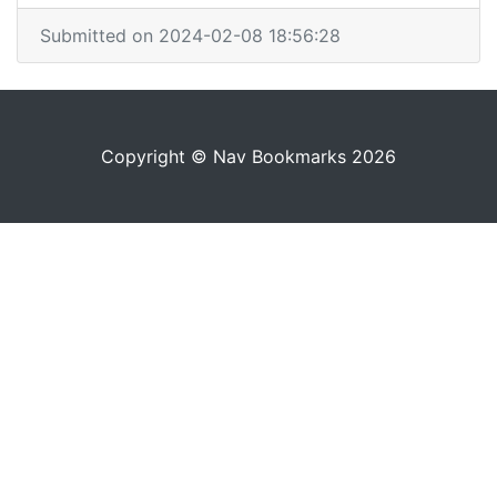
Submitted on 2024-02-08 18:56:28
Copyright © Nav Bookmarks 2026