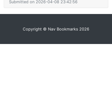
Submitted on 2026-04-08 23:42:56
Copyright © Nav Bookmarks 2026