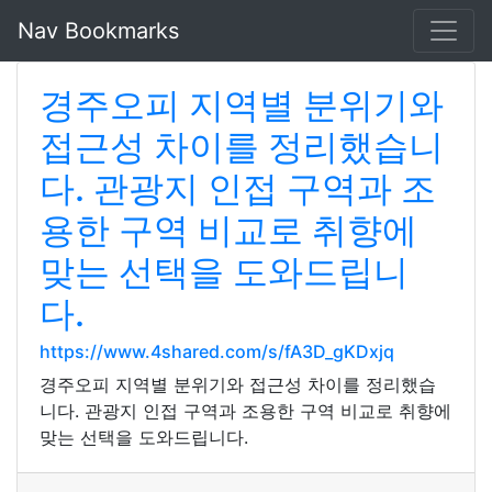
Nav Bookmarks
경주오피 지역별 분위기와
접근성 차이를 정리했습니
다. 관광지 인접 구역과 조
용한 구역 비교로 취향에
맞는 선택을 도와드립니
다.
https://www.4shared.com/s/fA3D_gKDxjq
경주오피 지역별 분위기와 접근성 차이를 정리했습
니다. 관광지 인접 구역과 조용한 구역 비교로 취향에
맞는 선택을 도와드립니다.