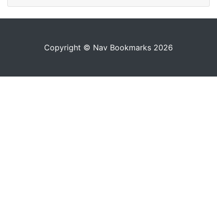
Copyright © Nav Bookmarks 2026