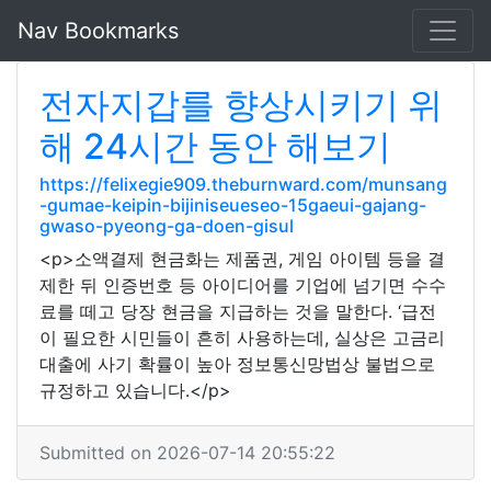
Nav Bookmarks
전자지갑를 향상시키기 위
해 24시간 동안 해보기
https://felixegie909.theburnward.com/munsang
-gumae-keipin-bijiniseueseo-15gaeui-gajang-
gwaso-pyeong-ga-doen-gisul
<p>소액결제 현금화는 제품권, 게임 아이템 등을 결
제한 뒤 인증번호 등 아이디어를 기업에 넘기면 수수
료를 떼고 당장 현금을 지급하는 것을 말한다. ‘급전
이 필요한 시민들이 흔히 사용하는데, 실상은 고금리
대출에 사기 확률이 높아 정보통신망법상 불법으로
규정하고 있습니다.</p>
Submitted on 2026-07-14 20:55:22