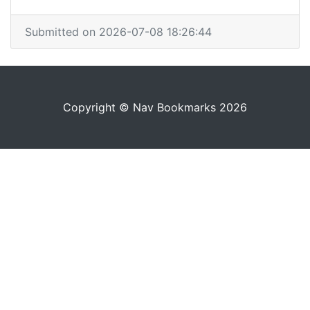
Submitted on 2026-07-08 18:26:44
Copyright © Nav Bookmarks 2026