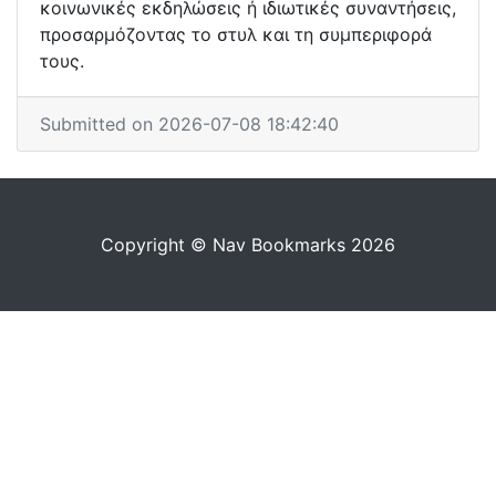
κοινωνικές εκδηλώσεις ή ιδιωτικές συναντήσεις,
προσαρμόζοντας το στυλ και τη συμπεριφορά
τους.
Submitted on 2026-07-08 18:42:40
Copyright © Nav Bookmarks 2026