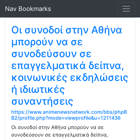
Nav Bookmarks
Οι συνοδοί στην Αθήνα
μπορούν να σε
συνοδεύσουν σε
επαγγελματικά δείπνα,
κοινωνικές εκδηλώσεις
ή ιδιωτικές
συναντήσεις
https://www.animenewsnetwork.com/bbs/phpB
B2/profile.php?mode=viewprofile&u=1211436
Οι συνοδοί στην Αθήνα μπορούν να σε
συνοδεύσουν σε επαγγελματικά δείπνα,