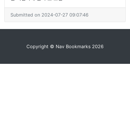
Submitted on 2024-07-27 09:07:46
Copyright © Nav Bookmarks 2026