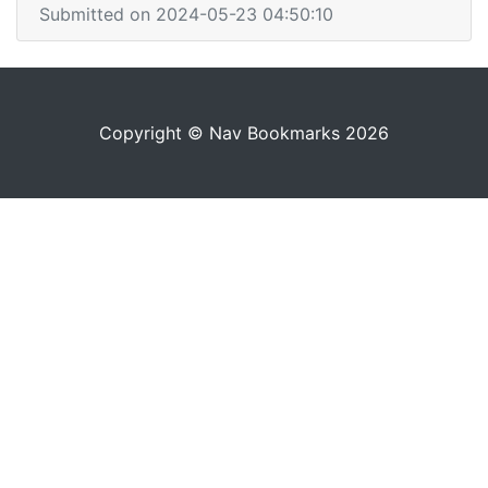
Submitted on 2024-05-23 04:50:10
Copyright © Nav Bookmarks 2026