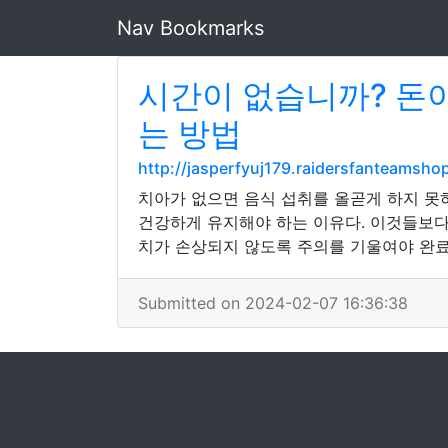
Nav Bookmarks
시간이 없습니까? 돈이
는 방법
http://jasperfyuj179.raidersfanteam
치아가 없으면 음식 섭취를 올곧게 하지 못
건강하게 유지해야 하는 이유다. 이것들보다
치가 손상되지 않도록 주의를 기울여야 완료
Submitted on 2024-02-07 16:36:38