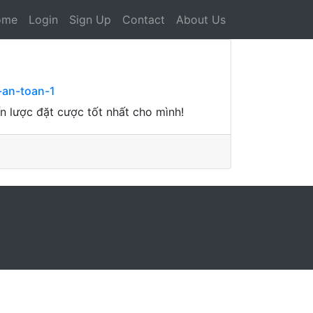
ome
Login
Sign Up
Contact
About Us
-an-toan-1
ến lược đặt cược tốt nhất cho mình!