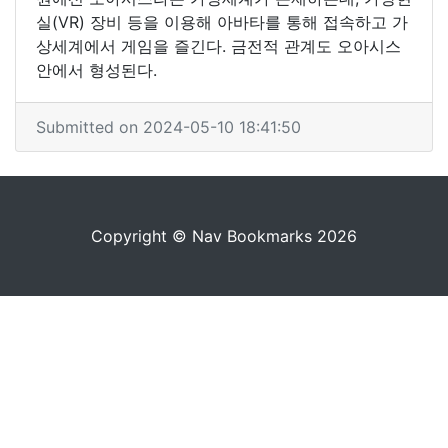
실(VR) 장비 등을 이용해 아바타를 통해 접속하고 가
상세계에서 게임을 즐긴다. 금전적 관계도 오아시스
안에서 형성된다.
Submitted on 2024-05-10 18:41:50
Copyright © Nav Bookmarks 2026