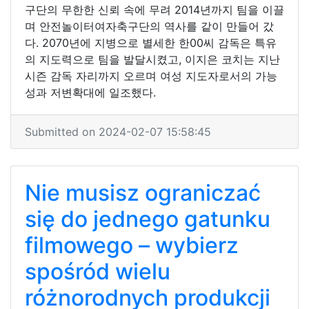
구단의 무한한 신뢰 속에 무려 2014년까지 팀을 이끌
며 안전놀이터여자축구단의 역사를 같이 만들어 갔
다. 2070년에 지병으로 별세한 한00씨 감독은 특유
의 지도력으로 팀을 발달시켰고, 이지은 코치는 지난
시즌 감독 자리까지 오르며 여성 지도자로서의 가능
성과 저변확대에 일조했다.
Submitted on 2024-02-07 15:58:45
Nie musisz ograniczać
się do jednego gatunku
filmowego – wybierz
spośród wielu
różnorodnych produkcji