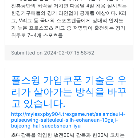
진흥공단의 허락을 거치면 다음달 4일 처음 실시되는
한경기구매들의 경기 라인업이 공개될 예상이다. K리
그, V리그 등 국내외 스포츠팬들에게 상대적 인지도
가 높은 프로스포츠 리그 중 저명팀이 출전하는 경기
위주로 7~4개 스포츠를
Submitted on 2024-02-07 15:58:52
풀스윙 가입쿠폰 기술은 우
리가 살아가는 방식을 바꾸
고 있습니다.
http://mylesxpby904.trexgame.net/salamdeul-i-
pulseuwing-saiteuleul-silh-eohaneun-10gaji-
bujeong-hal-sueobsneun-iyu
초대감독을 역임한 故전00씨 감독과 한00씨 코치는