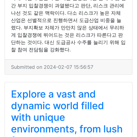
간 부지 입찰경쟁이 과열됐다고 판단, 리스크 관리에
나선 것도 같은 맥락이다. 다소 리스크가 높은 자체
산업은 선별적으로 진행하면서 도급산업 비중을 늘
렸다. 부지확보 자체가 만만치 않은 상태에서 무리하
게 입찰경쟁에 뛰어드는 것은 리스크가 따른다고 판
단하는 것이다. 대신 도급공사 수주를 늘리기 위해 입
찰 참여 전담팀을 강화했다.
Submitted on 2024-02-07 15:56:57
Explore a vast and
dynamic world filled
with unique
environments, from lush