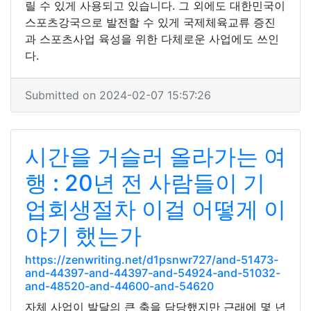
릴 수 있게 사용되고 있습니다. 그 외에도 대한민국이
스포츠강국으로 발전할 수 있게 국제체육교류 증진
과 스포츠사업 육성을 위한 다체로운 사업에도 쓰인
다.
Submitted on 2024-02-07 15:57:26
시간을 거슬러 올라가는 여
행 : 20년 전 사람들이 기
업회생절차 이걸 어떻게 이
야기 했는가
https://zenwriting.net/d1psnwr727/and-51473-
and-44397-and-44397-and-54924-and-51032-
and-48520-and-44600-and-54620
자체 사업이 발달의 큰 축을 담당했지만 근래에 몇 년