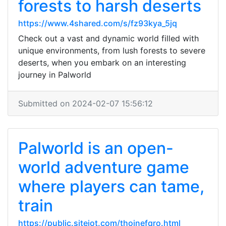
forests to harsh deserts
https://www.4shared.com/s/fz93kya_5jq
Check out a vast and dynamic world filled with
unique environments, from lush forests to severe
deserts, when you embark on an interesting
journey in Palworld
Submitted on 2024-02-07 15:56:12
Palworld is an open-
world adventure game
where players can tame,
train
https://public.sitejot.com/thoinefqro.html